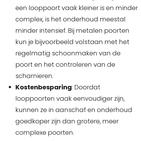
een looppoort vaak kleiner is en minder
complex, is het onderhoud meestal
minder intensief. Bij metalen poorten
kun je bijvoorbeeld volstaan met het
regelmatig schoonmaken van de
poort en het controleren van de
scharnieren.
Kostenbesparing
: Doordat
looppoorten vaak eenvoudiger zijn,
kunnen ze in aanschaf en onderhoud
goedkoper zijn dan grotere, meer
complexe poorten.