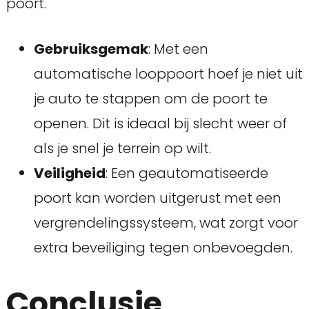
poort.
Gebruiksgemak
: Met een
automatische looppoort hoef je niet uit
je auto te stappen om de poort te
openen. Dit is ideaal bij slecht weer of
als je snel je terrein op wilt.
Veiligheid
: Een geautomatiseerde
poort kan worden uitgerust met een
vergrendelingssysteem, wat zorgt voor
extra beveiliging tegen onbevoegden.
Conclusie