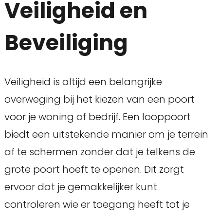
Veiligheid en
Beveiliging
Veiligheid is altijd een belangrijke
overweging bij het kiezen van een poort
voor je woning of bedrijf. Een looppoort
biedt een uitstekende manier om je terrein
af te schermen zonder dat je telkens de
grote poort hoeft te openen. Dit zorgt
ervoor dat je gemakkelijker kunt
controleren wie er toegang heeft tot je