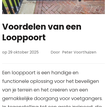
Voordelen van een
Looppoort
op
29 oktober 2025
Door
Peter Voorthuizen
Een looppoort is een handige en
functionele oplossing voor het beveiligen
van je terrein en het creëren van een
gemakkelijke doorgang voor voetgangers.