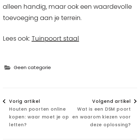
alleen handig, maar ook een waardevolle
toevoeging aan je terrein.
Lees ook:
Tuinpoort staal
Geen categorie
Berichtnavigatie
Vorig artikel
Volgend artikel
Houten poorten online
Wat is een DSM poort
kopen: waar moet je op
en waarom kiezen voor
letten?
deze oplossing?