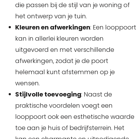
die passen bij de stijl van je woning of
het ontwerp van je tuin.
Kleuren en afwerkingen
: Een looppoort
kan in allerlei kleuren worden
uitgevoerd en met verschillende
afwerkingen, zodat je de poort
helemaal kunt afstemmen op je
wensen.
Stijlvolle toevoeging
: Naast de
praktische voordelen voegt een
looppoort ook een esthetische waarde
toe aan je huis of bedrijfsterrein. Het