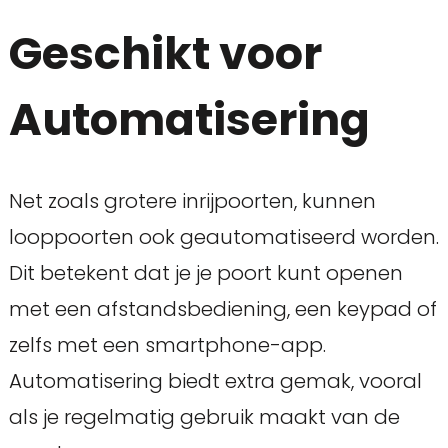
Geschikt voor
Automatisering
Net zoals grotere inrijpoorten, kunnen
looppoorten ook geautomatiseerd worden.
Dit betekent dat je je poort kunt openen
met een afstandsbediening, een keypad of
zelfs met een smartphone-app.
Automatisering biedt extra gemak, vooral
als je regelmatig gebruik maakt van de