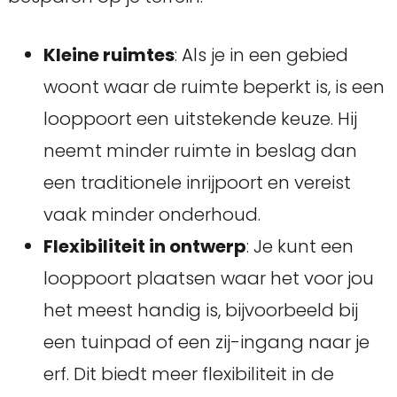
Kleine ruimtes
: Als je in een gebied
woont waar de ruimte beperkt is, is een
looppoort een uitstekende keuze. Hij
neemt minder ruimte in beslag dan
een traditionele inrijpoort en vereist
vaak minder onderhoud.
Flexibiliteit in ontwerp
: Je kunt een
looppoort plaatsen waar het voor jou
het meest handig is, bijvoorbeeld bij
een tuinpad of een zij-ingang naar je
erf. Dit biedt meer flexibiliteit in de