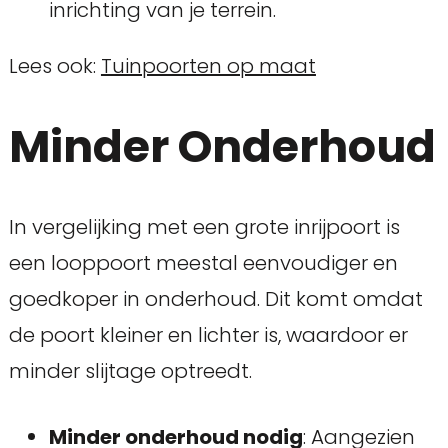
inrichting van je terrein.
Lees ook:
Tuinpoorten op maat
Minder Onderhoud
In vergelijking met een grote inrijpoort is
een looppoort meestal eenvoudiger en
goedkoper in onderhoud. Dit komt omdat
de poort kleiner en lichter is, waardoor er
minder slijtage optreedt.
Minder onderhoud nodig
: Aangezien