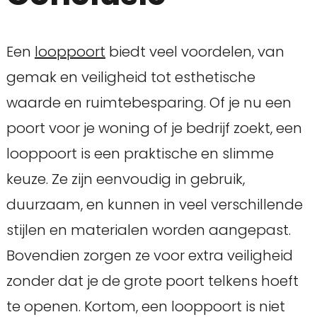
Een
looppoort
biedt veel voordelen, van
gemak en veiligheid tot esthetische
waarde en ruimtebesparing. Of je nu een
poort voor je woning of je bedrijf zoekt, een
looppoort is een praktische en slimme
keuze. Ze zijn eenvoudig in gebruik,
duurzaam, en kunnen in veel verschillende
stijlen en materialen worden aangepast.
Bovendien zorgen ze voor extra veiligheid
zonder dat je de grote poort telkens hoeft
te openen. Kortom, een looppoort is niet