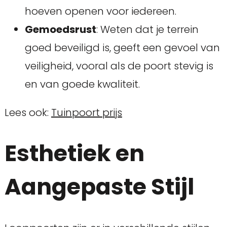
hoeven openen voor iedereen.
Gemoedsrust
: Weten dat je terrein
goed beveiligd is, geeft een gevoel van
veiligheid, vooral als de poort stevig is
en van goede kwaliteit.
Lees ook:
Tuinpoort prijs
Esthetiek en
Aangepaste Stijl