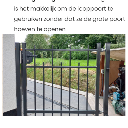
is het makkelijk om de looppoort te
gebruiken zonder dat ze de grote poort
hoeven te openen.