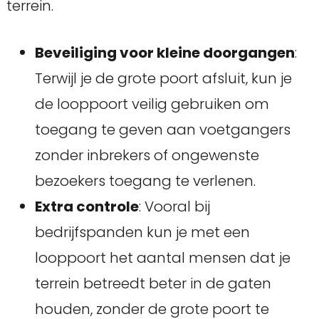
terrein.
Beveiliging voor kleine doorgangen
:
Terwijl je de grote poort afsluit, kun je
de looppoort veilig gebruiken om
toegang te geven aan voetgangers
zonder inbrekers of ongewenste
bezoekers toegang te verlenen.
Extra controle
: Vooral bij
bedrijfspanden kun je met een
looppoort het aantal mensen dat je
terrein betreedt beter in de gaten
houden, zonder de grote poort te