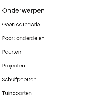
Onderwerpen
Geen categorie
Poort onderdelen
Poorten
Projecten
Schuifpoorten
Tuinpoorten