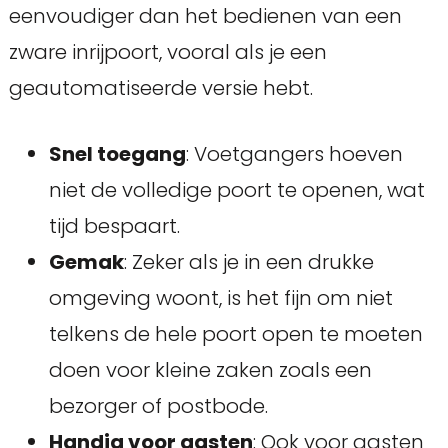
eenvoudiger dan het bedienen van een
zware inrijpoort, vooral als je een
geautomatiseerde versie hebt.
Snel toegang
: Voetgangers hoeven
niet de volledige poort te openen, wat
tijd bespaart.
Gemak
: Zeker als je in een drukke
omgeving woont, is het fijn om niet
telkens de hele poort open te moeten
doen voor kleine zaken zoals een
bezorger of postbode.
Handig voor gasten
: Ook voor gasten