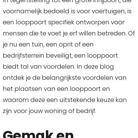
In tegenstelling tot een grote inrijpoort, die
voornamelijk bedoeld is voor voertuigen, is
een looppoort specifiek ontworpen voor
mensen die te voet je erf willen betreden. Of
je nu een tuin, een oprit of een
bedrijfsterrein beveiligt, een looppoort
biedt tal van voordelen. In deze blog
ontdek je de belangrijkste voordelen van
het plaatsen van een looppoort en
waarom deze een uitstekende keuze kan
zijn voor jouw woning of bedrijf.
Gemak en