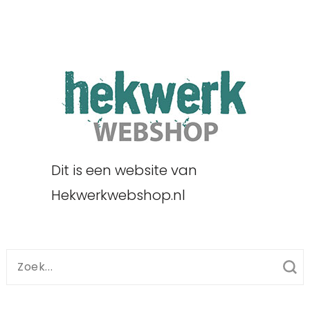
Dit is een website van
Hekwerkwebshop.nl
Zoek
naar: