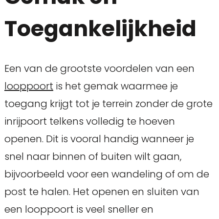
Toegankelijkheid
Een van de grootste voordelen van een
looppoort
is het gemak waarmee je
toegang krijgt tot je terrein zonder de grote
inrijpoort telkens volledig te hoeven
openen. Dit is vooral handig wanneer je
snel naar binnen of buiten wilt gaan,
bijvoorbeeld voor een wandeling of om de
post te halen. Het openen en sluiten van
een looppoort is veel sneller en