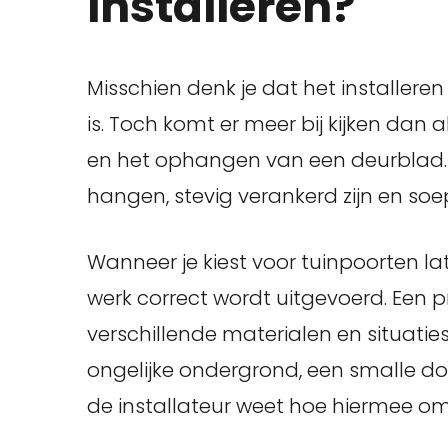
installeren?
Misschien denk je dat het installere
is. Toch komt er meer bij kijken dan
en het ophangen van een deurblad.
hangen, stevig verankerd zijn en soe
Wanneer je kiest voor tuinpoorten lat
werk correct wordt uitgevoerd. Een p
verschillende materialen en situatie
ongelijke ondergrond, een smalle d
de installateur weet hoe hiermee om