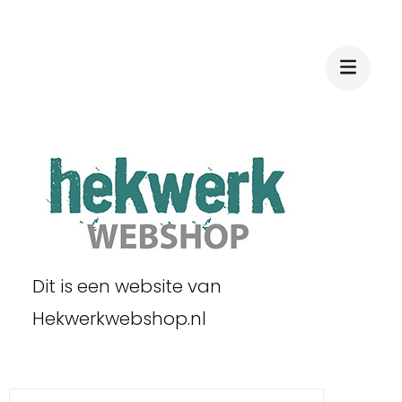
Dit is een website van
Hekwerkwebshop.nl