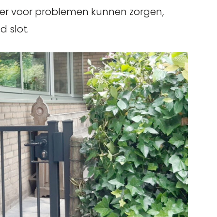
ter voor problemen kunnen zorgen,
d slot.