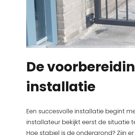
De voorbereidi
installatie
Een succesvolle installatie begint 
installateur bekijkt eerst de situatie
Hoe stabiel is de ondergrond? Zijn 