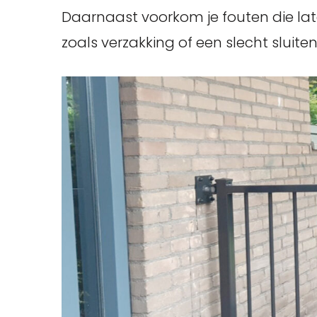
Daarnaast voorkom je fouten die la
zoals verzakking of een slecht sluiten