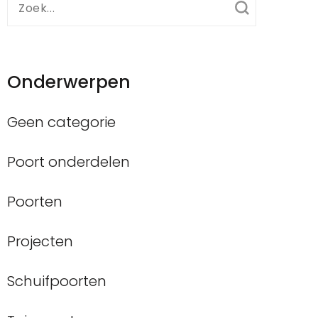
Zoek
naar:
Onderwerpen
Geen categorie
Poort onderdelen
Poorten
Projecten
Schuifpoorten