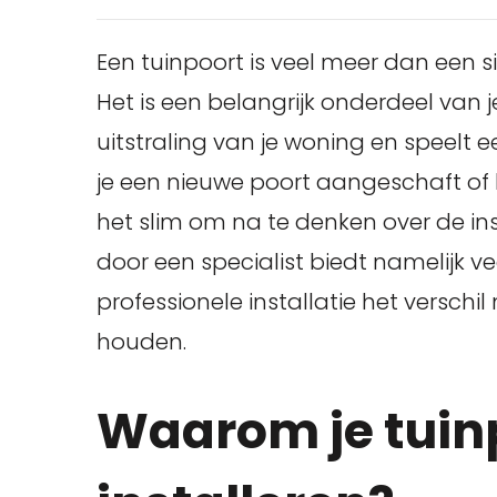
Een tuinpoort is veel meer dan een 
Het is een belangrijk onderdeel van 
uitstraling van je woning en speelt ee
je een nieuwe poort aangeschaft of 
het slim om na te denken over de inst
door een specialist biedt namelijk ve
professionele installatie het versch
houden.
Waarom je tuinp