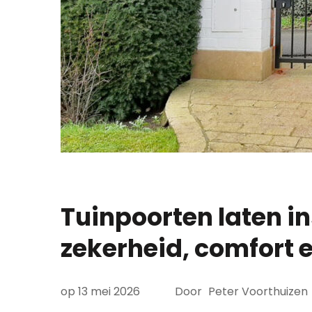
Tuinpoorten laten in
zekerheid, comfort e
op
13 mei 2026
Door
Peter Voorthuizen