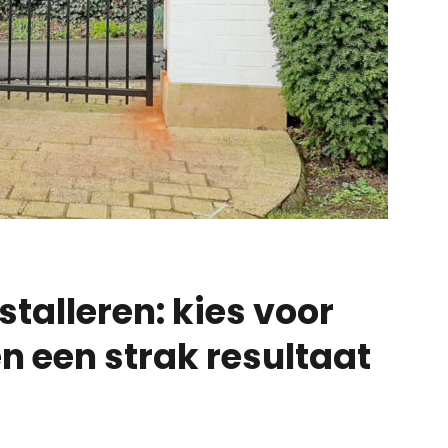
stalleren: kies voor
n een strak resultaat