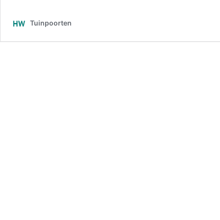
Tuinpoorten