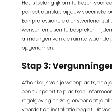
Het is belangrijk om te kiezen voor
perfect aansluit bij jouw specifieke 
Een professionele dienstverlener zal
wensen en eisen te bespreken. Tijde
afmetingen van de ruimte waar de 
opgenomen.
Stap 3: Vergunninge
Afhankelijk van je woonplaats, heb 
een tuinpoort te plaatsen. Informeer
regelgeving en zorg ervoor dat je a
voordat de installatie begint. Dit v