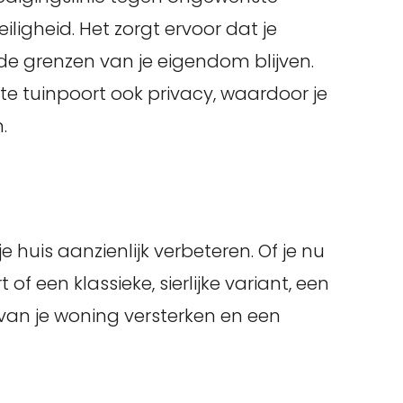
ligheid. Het zorgt ervoor dat je
 de grenzen van je eigendom blijven.
e tuinpoort ook privacy, waardoor je
.
e huis aanzienlijk verbeteren. Of je nu
of een klassieke, sierlijke variant, een
 van je woning versterken en een