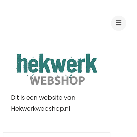
Dit is een website van
Hekwerkwebshop.nl