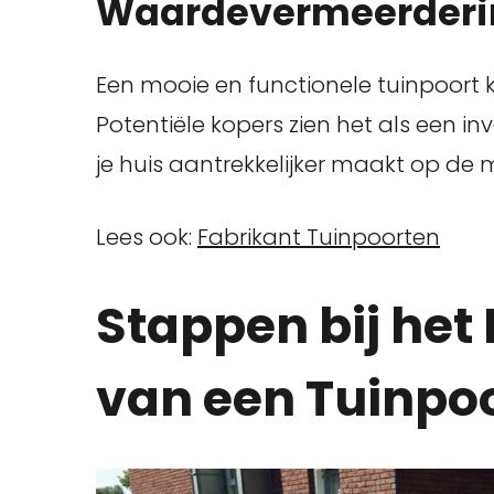
Waardevermeerderi
Een mooie en functionele tuinpoort
Potentiële kopers zien het als een inv
je huis aantrekkelijker maakt op de 
Lees ook:
Fabrikant Tuinpoorten
Stappen bij het
van een Tuinpo