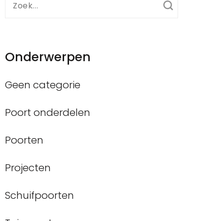
Zoek
naar:
Onderwerpen
Geen categorie
Poort onderdelen
Poorten
Projecten
Schuifpoorten