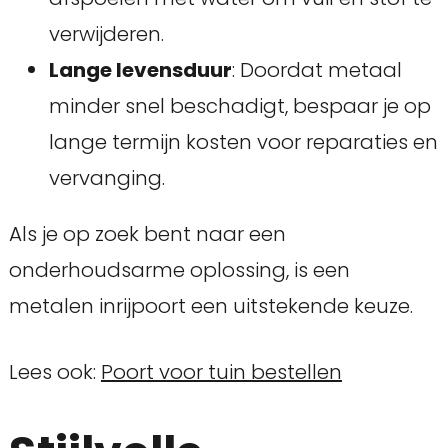
verwijderen.
Lange levensduur
: Doordat metaal
minder snel beschadigt, bespaar je op
lange termijn kosten voor reparaties en
vervanging.
Als je op zoek bent naar een
onderhoudsarme oplossing, is een
metalen inrijpoort een uitstekende keuze.
Lees ook:
Poort voor tuin bestellen