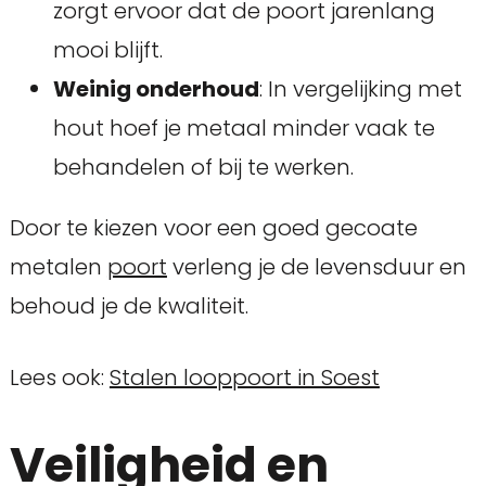
zorgt ervoor dat de poort jarenlang
mooi blijft.
Weinig onderhoud
: In vergelijking met
hout hoef je metaal minder vaak te
behandelen of bij te werken.
Door te kiezen voor een goed gecoate
metalen
poort
verleng je de levensduur en
behoud je de kwaliteit.
Lees ook:
Stalen looppoort in Soest
Veiligheid en