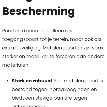
Bescherming
Poorten dienen niet alleen als
toegangspoort tot je terrein, maar ook als
extra beveiliging. Metalen poorten zijn vaak
sterker en moeilijker te forceren dan andere
materialen.
Sterk en robuust
: Een metalen poort is
bestand tegen inbraakpogingen en
biedt een stevige barrière tegen
onbevoegden.