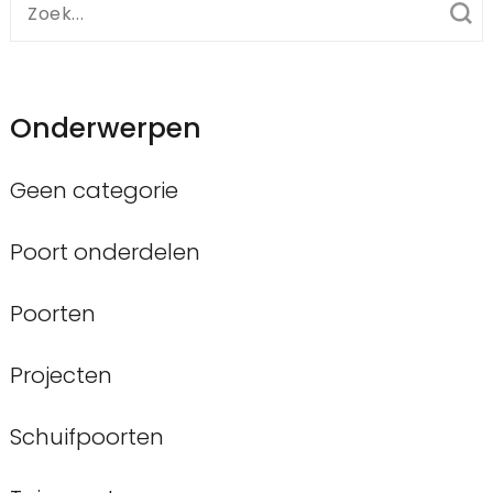
Zoek
naar:
Onderwerpen
Geen categorie
Poort onderdelen
Poorten
Projecten
Schuifpoorten