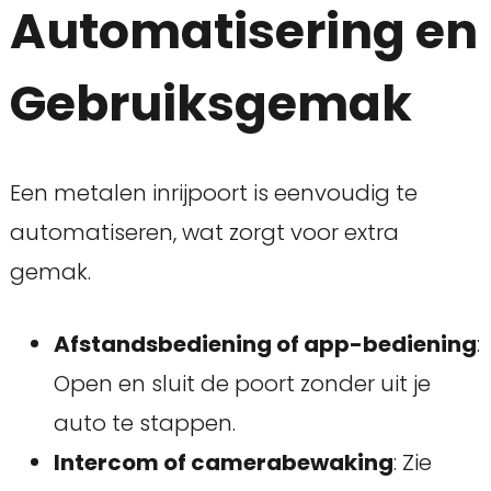
Automatisering en
Gebruiksgemak
Een metalen inrijpoort is eenvoudig te
automatiseren, wat zorgt voor extra
gemak.
Afstandsbediening of app-bediening
:
Open en sluit de poort zonder uit je
auto te stappen.
Intercom of camerabewaking
: Zie