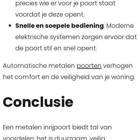
precies wie er voor je poort staat
voordat je deze opent.
Snelle en soepele bediening
: Moderne
elektrische systemen zorgen ervoor dat
de poort stil en snel opent.
Automatische metalen
poorten
verhogen
het comfort en de veiligheid van je woning.
Conclusie
Een metalen inrijpoort biedt tal van
voordelen: het is duurzaam, veilig,