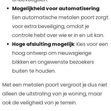
Mogelijkheid voor automatisering
:
Een automatische metalen poort zorgt
voor extra beveiliging, omdat je
controle hebt over wie er in en uit kan.
Hoge afsluiting mogelijk
: Kies voor een
hoog ontwerp om nieuwsgierige
blikken en ongewenste bezoekers
buiten te houden.
Met een metalen poort vergroot je dus niet
alleen de uitstraling van je woning, maar
ook de veiligheid van je terrein.