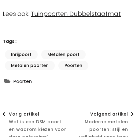
Lees ook:
Tuinpoorten Dubbelstaafmat
Tags :
Inrijpoort
Metalen poort
Metalen poorten
Poorten
Poorten
Berichtnavigatie
Vorig artikel
Volgend artikel
Wat is een DSM poort
Moderne metalen
en waarom kiezen voor
poorten: stijl en