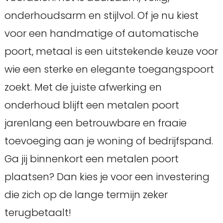
onderhoudsarm en stijlvol. Of je nu kiest
voor een handmatige of automatische
poort, metaal is een uitstekende keuze voor
wie een sterke en elegante toegangspoort
zoekt. Met de juiste afwerking en
onderhoud blijft een metalen poort
jarenlang een betrouwbare en fraaie
toevoeging aan je woning of bedrijfspand.
Ga jij binnenkort een metalen poort
plaatsen? Dan kies je voor een investering
die zich op de lange termijn zeker
terugbetaalt!