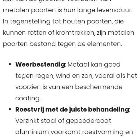
metalen poorten is hun lange levensduur.
In tegenstelling tot houten poorten, die
kunnen rotten of kromtrekken, zijn metalen
poorten bestand tegen de elementen.
Weerbestendig
: Metaal kan goed
tegen regen, wind en zon, vooral als het
voorzien is van een beschermende
coating.
Roestvrij met de juiste behandeling
:
Verzinkt staal of gepoedercoat
aluminium voorkomt roestvorming en