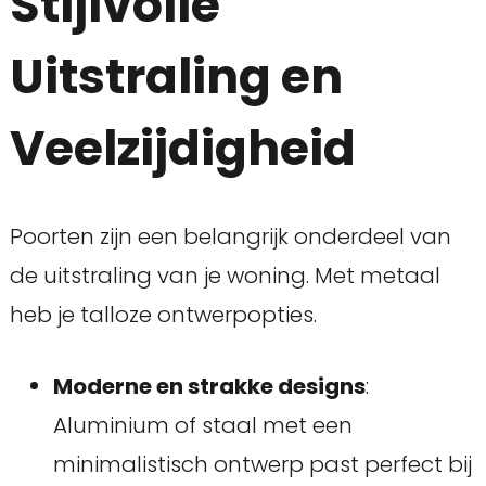
Stijlvolle
Uitstraling en
Veelzijdigheid
Poorten zijn een belangrijk onderdeel van
de uitstraling van je woning. Met metaal
heb je talloze ontwerpopties.
Moderne en strakke designs
:
Aluminium of staal met een
minimalistisch ontwerp past perfect bij