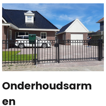
Onderhoudsarm
en