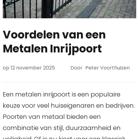
Voordelen van een
Metalen Inrijpoort
op
12 november 2025
Door
Peter Voorthuizen
Een metalen inrijpoort is een populaire
keuze voor veel huiseigenaren en bedrijven.
Poorten van metaal bieden een
combinatie van stijl, duurzaamheid en