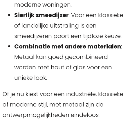
moderne woningen.
Sierlijk smeedijzer
: Voor een klassieke
of landelijke uitstraling is een
smeedijzeren poort een tijdloze keuze.
Combinatie met andere materialen
:
Metaal kan goed gecombineerd
worden met hout of glas voor een
unieke look.
Of je nu kiest voor een industriële, klassieke
of moderne stijl, met metaal zijn de
ontwerpmogelijkheden eindeloos.