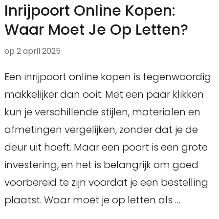
Inrijpoort Online Kopen:
Waar Moet Je Op Letten?
op
2 april 2025
Een inrijpoort online kopen is tegenwoordig
makkelijker dan ooit. Met een paar klikken
kun je verschillende stijlen, materialen en
afmetingen vergelijken, zonder dat je de
deur uit hoeft. Maar een poort is een grote
investering, en het is belangrijk om goed
voorbereid te zijn voordat je een bestelling
plaatst. Waar moet je op letten als …