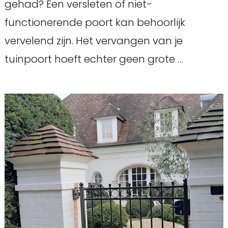
gehad? Een versleten of niet-
functionerende poort kan behoorlijk
vervelend zijn. Het vervangen van je
tuinpoort hoeft echter geen grote …