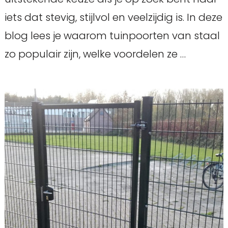
iets dat stevig, stijlvol en veelzijdig is. In deze
blog lees je waarom tuinpoorten van staal
zo populair zijn, welke voordelen ze …