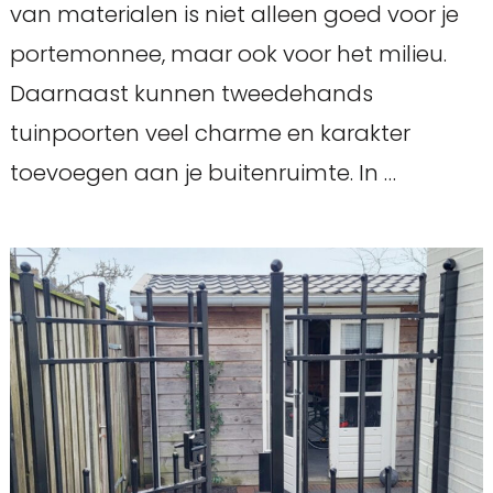
van materialen is niet alleen goed voor je
portemonnee, maar ook voor het milieu.
Daarnaast kunnen tweedehands
tuinpoorten veel charme en karakter
toevoegen aan je buitenruimte. In …