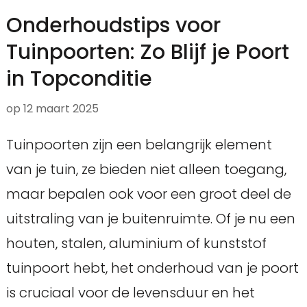
Onderhoudstips voor
Tuinpoorten: Zo Blijf je Poort
in Topconditie
op
12 maart 2025
Tuinpoorten zijn een belangrijk element
van je tuin, ze bieden niet alleen toegang,
maar bepalen ook voor een groot deel de
uitstraling van je buitenruimte. Of je nu een
houten, stalen, aluminium of kunststof
tuinpoort hebt, het onderhoud van je poort
is cruciaal voor de levensduur en het