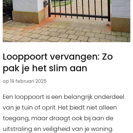
Looppoort vervangen: Zo
pak je het slim aan
op
19 februari 2025
Een looppoort is een belangrijk onderdeel
van je tuin of oprit. Het biedt niet alleen
toegang, maar draagt ook bij aan de
uitstraling en veiligheid van je woning.