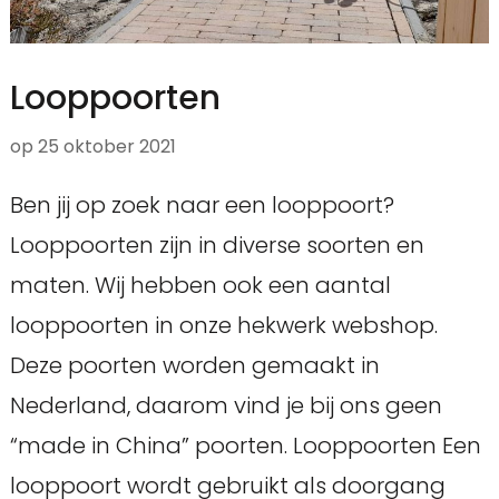
Looppoorten
op
25 oktober 2021
Ben jij op zoek naar een looppoort?
Looppoorten zijn in diverse soorten en
maten. Wij hebben ook een aantal
looppoorten in onze hekwerk webshop.
Deze poorten worden gemaakt in
Nederland, daarom vind je bij ons geen
“made in China” poorten. Looppoorten Een
looppoort wordt gebruikt als doorgang