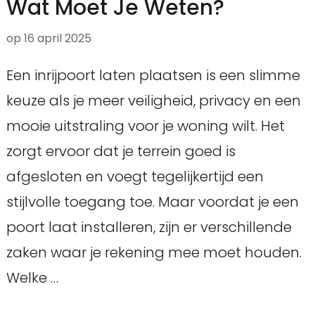
Wat Moet Je Weten?
op
16 april 2025
Een inrijpoort laten plaatsen is een slimme
keuze als je meer veiligheid, privacy en een
mooie uitstraling voor je woning wilt. Het
zorgt ervoor dat je terrein goed is
afgesloten en voegt tegelijkertijd een
stijlvolle toegang toe. Maar voordat je een
poort laat installeren, zijn er verschillende
zaken waar je rekening mee moet houden.
Welke …