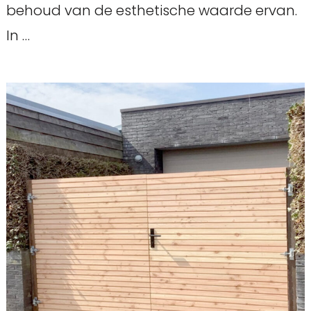
behoud van de esthetische waarde ervan.
In …