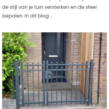
de stijl van je tuin versterken en de sfeer
bepalen. In dit blog …