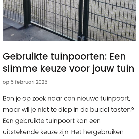
Gebruikte tuinpoorten: Een
slimme keuze voor jouw tuin
op
5 februari 2025
Ben je op zoek naar een nieuwe tuinpoort,
maar wil je niet te diep in de buidel tasten?
Een gebruikte tuinpoort kan een
uitstekende keuze zijn. Het hergebruiken