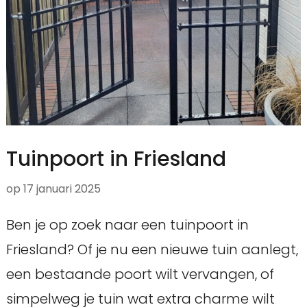
Tuinpoort in Friesland
op
17 januari 2025
Ben je op zoek naar een tuinpoort in
Friesland? Of je nu een nieuwe tuin aanlegt,
een bestaande poort wilt vervangen, of
simpelweg je tuin wat extra charme wilt