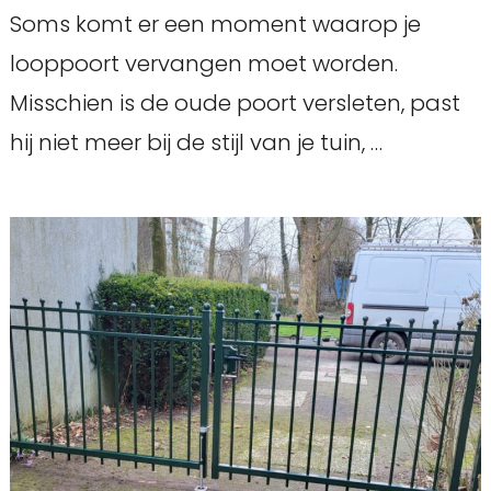
Soms komt er een moment waarop je
looppoort vervangen moet worden.
Misschien is de oude poort versleten, past
hij niet meer bij de stijl van je tuin, …