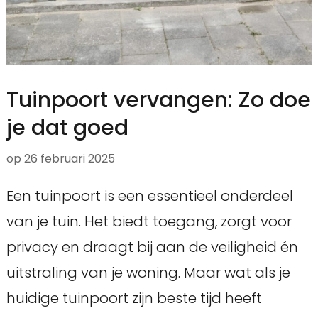
Tuinpoort vervangen: Zo doe
je dat goed
op
26 februari 2025
Een tuinpoort is een essentieel onderdeel
van je tuin. Het biedt toegang, zorgt voor
privacy en draagt bij aan de veiligheid én
uitstraling van je woning. Maar wat als je
huidige tuinpoort zijn beste tijd heeft