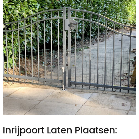
Inrijpoort Laten Plaatsen: