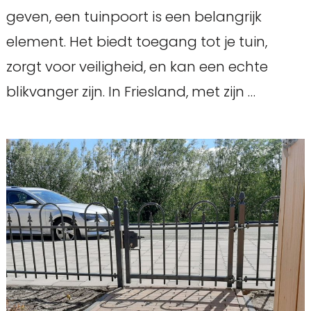
geven, een tuinpoort is een belangrijk
element. Het biedt toegang tot je tuin,
zorgt voor veiligheid, en kan een echte
blikvanger zijn. In Friesland, met zijn …