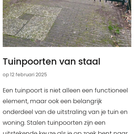
Tuinpoorten van staal
op
12 februari 2025
Een tuinpoort is niet alleen een functioneel
element, maar ook een belangrijk
onderdeel van de uitstraling van je tuin en
woning. Stalen tuinpoorten zijn een
uitstekende keuze als je op zoek bent naar