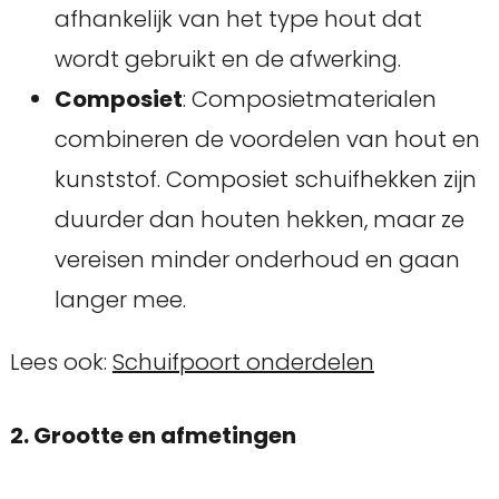
afhankelijk van het type hout dat
wordt gebruikt en de afwerking.
Composiet
: Composietmaterialen
combineren de voordelen van hout en
kunststof. Composiet schuifhekken zijn
duurder dan houten hekken, maar ze
vereisen minder onderhoud en gaan
langer mee.
Lees ook:
Schuifpoort onderdelen
2. Grootte en afmetingen