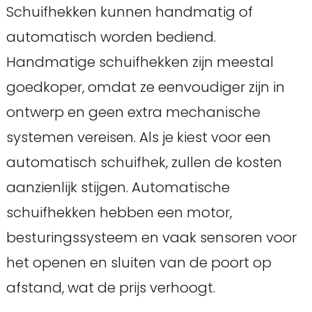
Schuifhekken kunnen handmatig of
automatisch worden bediend.
Handmatige schuifhekken zijn meestal
goedkoper, omdat ze eenvoudiger zijn in
ontwerp en geen extra mechanische
systemen vereisen. Als je kiest voor een
automatisch schuifhek, zullen de kosten
aanzienlijk stijgen. Automatische
schuifhekken hebben een motor,
besturingssysteem en vaak sensoren voor
het openen en sluiten van de poort op
afstand, wat de prijs verhoogt.