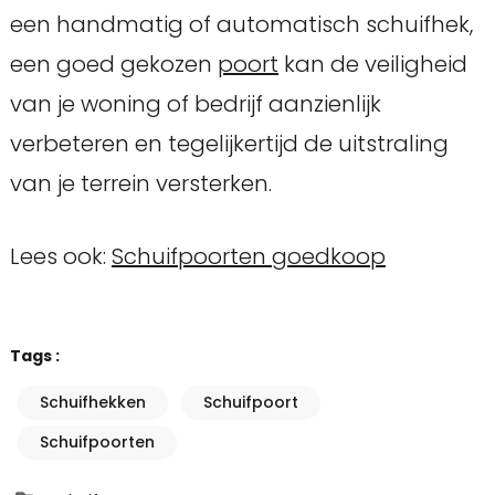
een handmatig of automatisch schuifhek,
een goed gekozen
poort
kan de veiligheid
van je woning of bedrijf aanzienlijk
verbeteren en tegelijkertijd de uitstraling
van je terrein versterken.
Lees ook:
Schuifpoorten goedkoop
Tags :
Schuifhekken
Schuifpoort
Schuifpoorten