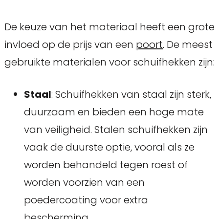
De keuze van het materiaal heeft een grote
invloed op de prijs van een
poort
. De meest
gebruikte materialen voor schuifhekken zijn:
Staal
: Schuifhekken van staal zijn sterk,
duurzaam en bieden een hoge mate
van veiligheid. Stalen schuifhekken zijn
vaak de duurste optie, vooral als ze
worden behandeld tegen roest of
worden voorzien van een
poedercoating voor extra
bescherming.