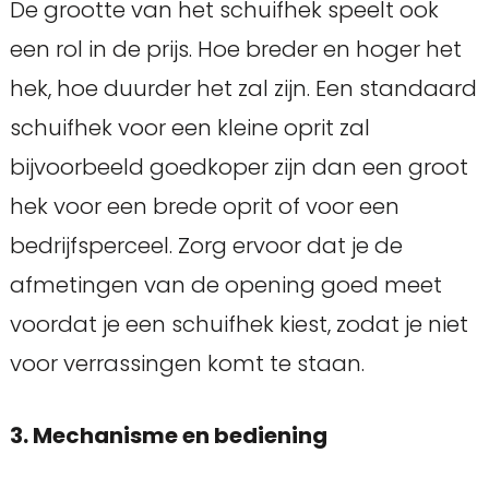
De grootte van het schuifhek speelt ook
een rol in de prijs. Hoe breder en hoger het
hek, hoe duurder het zal zijn. Een standaard
schuifhek voor een kleine oprit zal
bijvoorbeeld goedkoper zijn dan een groot
hek voor een brede oprit of voor een
bedrijfsperceel. Zorg ervoor dat je de
afmetingen van de opening goed meet
voordat je een schuifhek kiest, zodat je niet
voor verrassingen komt te staan.
3. Mechanisme en bediening