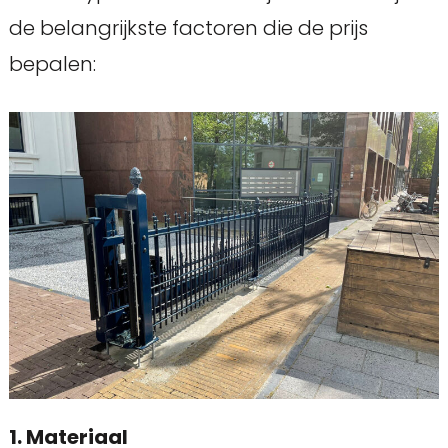
de belangrijkste factoren die de prijs
bepalen:
1. Materiaal