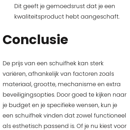
Dit geeft je gemoedsrust dat je een
kwaliteitsproduct hebt aangeschaft.
Conclusie
De prijs van een schuifhek kan sterk
variëren, afhankelijk van factoren zoals
materiaal, grootte, mechanisme en extra
beveiligingsopties. Door goed te kijken naar
je budget en je specifieke wensen, kun je
een schuifhek vinden dat zowel functioneel
als esthetisch passend is. Of je nu kiest voor