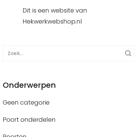
Dit is een website van
Hekwerkwebshop.nl
Zoek
naar:
Onderwerpen
Geen categorie
Poort onderdelen
Poorten