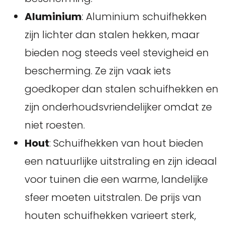
Aluminium
: Aluminium schuifhekken
zijn lichter dan stalen hekken, maar
bieden nog steeds veel stevigheid en
bescherming. Ze zijn vaak iets
goedkoper dan stalen schuifhekken en
zijn onderhoudsvriendelijker omdat ze
niet roesten.
Hout
: Schuifhekken van hout bieden
een natuurlijke uitstraling en zijn ideaal
voor tuinen die een warme, landelijke
sfeer moeten uitstralen. De prijs van
houten schuifhekken varieert sterk,