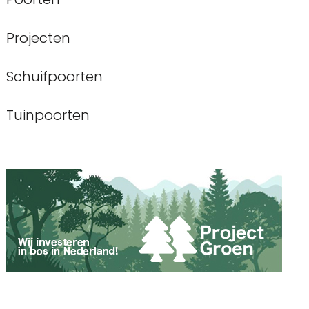
Projecten
Schuifpoorten
Tuinpoorten