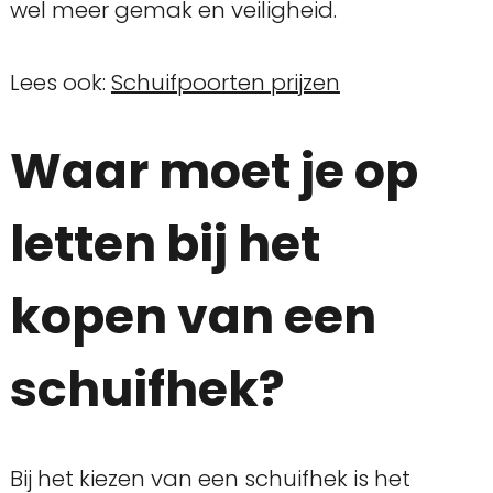
wel meer gemak en veiligheid.
Lees ook:
Schuifpoorten prijzen
Waar moet je op
letten bij het
kopen van een
schuifhek?
Bij het kiezen van een schuifhek is het