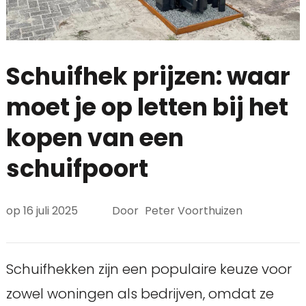
Schuifhek prijzen: waar
moet je op letten bij het
kopen van een
schuifpoort
op
16 juli 2025
Door
Peter Voorthuizen
Schuifhekken zijn een populaire keuze voor
zowel woningen als bedrijven, omdat ze