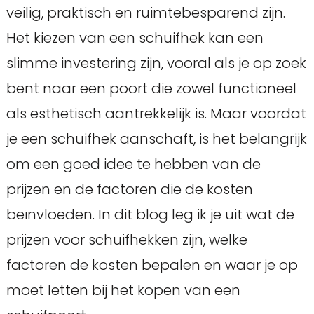
veilig, praktisch en ruimtebesparend zijn.
Het kiezen van een schuifhek kan een
slimme investering zijn, vooral als je op zoek
bent naar een poort die zowel functioneel
als esthetisch aantrekkelijk is. Maar voordat
je een schuifhek aanschaft, is het belangrijk
om een goed idee te hebben van de
prijzen en de factoren die de kosten
beïnvloeden. In dit blog leg ik je uit wat de
prijzen voor schuifhekken zijn, welke
factoren de kosten bepalen en waar je op
moet letten bij het kopen van een