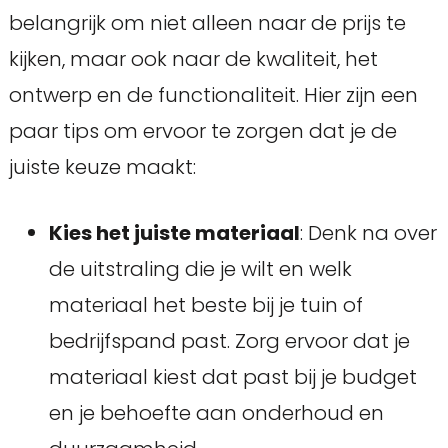
belangrijk om niet alleen naar de prijs te
kijken, maar ook naar de kwaliteit, het
ontwerp en de functionaliteit. Hier zijn een
paar tips om ervoor te zorgen dat je de
juiste keuze maakt:
Kies het juiste materiaal
: Denk na over
de uitstraling die je wilt en welk
materiaal het beste bij je tuin of
bedrijfspand past. Zorg ervoor dat je
materiaal kiest dat past bij je budget
en je behoefte aan onderhoud en