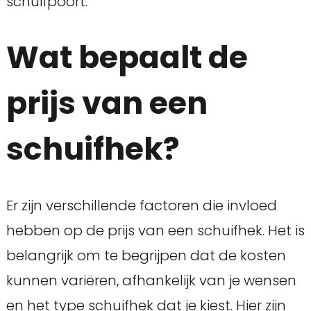
schuifpoort.
Wat bepaalt de
prijs van een
schuifhek?
Er zijn verschillende factoren die invloed
hebben op de prijs van een schuifhek. Het is
belangrijk om te begrijpen dat de kosten
kunnen variëren, afhankelijk van je wensen
en het type schuifhek dat je kiest. Hier zijn