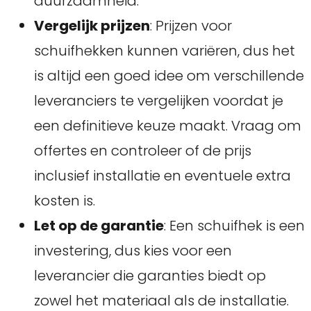
duurzaamheid.
Vergelijk prijzen
: Prijzen voor
schuifhekken kunnen variëren, dus het
is altijd een goed idee om verschillende
leveranciers te vergelijken voordat je
een definitieve keuze maakt. Vraag om
offertes en controleer of de prijs
inclusief installatie en eventuele extra
kosten is.
Let op de garantie
: Een schuifhek is een
investering, dus kies voor een
leverancier die garanties biedt op
zowel het materiaal als de installatie.