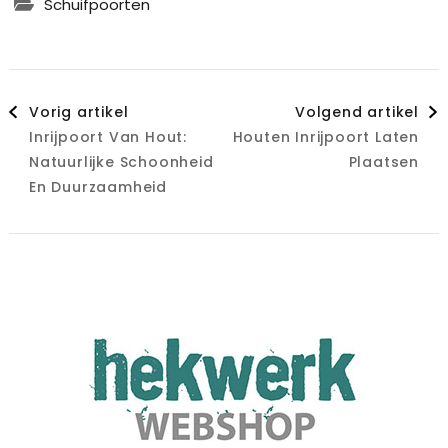
Schuifpoorten
Berichtnavigatie
Vorig artikel
Volgend artikel
Inrijpoort Van Hout:
Houten Inrijpoort Laten
Natuurlijke Schoonheid
Plaatsen
En Duurzaamheid