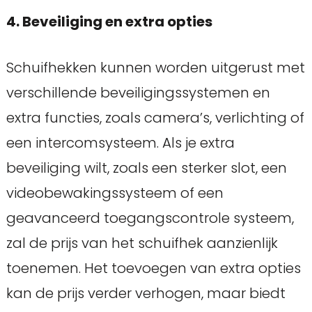
4. Beveiliging en extra opties
Schuifhekken kunnen worden uitgerust met
verschillende beveiligingssystemen en
extra functies, zoals camera’s, verlichting of
een intercomsysteem. Als je extra
beveiliging wilt, zoals een sterker slot, een
videobewakingssysteem of een
geavanceerd toegangscontrole systeem,
zal de prijs van het schuifhek aanzienlijk
toenemen. Het toevoegen van extra opties
kan de prijs verder verhogen, maar biedt