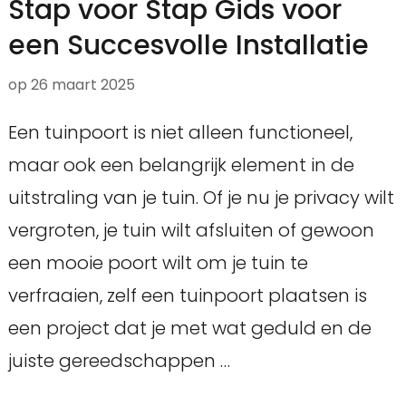
Stap voor Stap Gids voor
een Succesvolle Installatie
op
26 maart 2025
Een tuinpoort is niet alleen functioneel,
maar ook een belangrijk element in de
uitstraling van je tuin. Of je nu je privacy wilt
vergroten, je tuin wilt afsluiten of gewoon
een mooie poort wilt om je tuin te
verfraaien, zelf een tuinpoort plaatsen is
een project dat je met wat geduld en de
juiste gereedschappen …