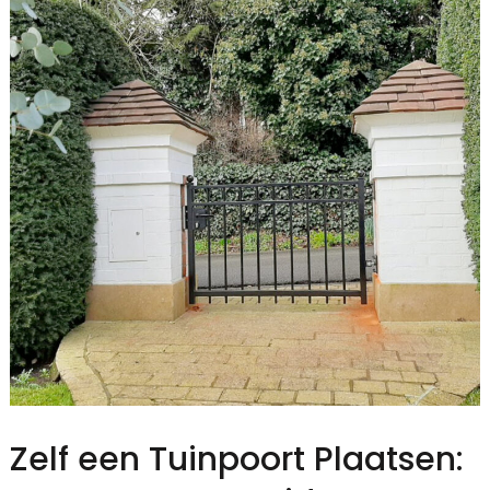
Zelf een Tuinpoort Plaatsen: