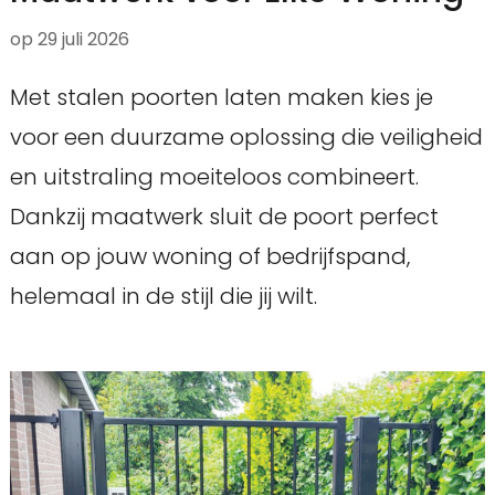
op
29 juli 2026
Met stalen poorten laten maken kies je
voor een duurzame oplossing die veiligheid
en uitstraling moeiteloos combineert.
Dankzij maatwerk sluit de poort perfect
aan op jouw woning of bedrijfspand,
helemaal in de stijl die jij wilt.