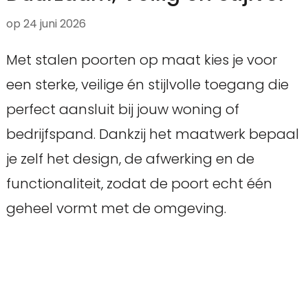
op
24 juni 2026
Met stalen poorten op maat kies je voor
een sterke, veilige én stijlvolle toegang die
perfect aansluit bij jouw woning of
bedrijfspand. Dankzij het maatwerk bepaal
je zelf het design, de afwerking en de
functionaliteit, zodat de poort echt één
geheel vormt met de omgeving.