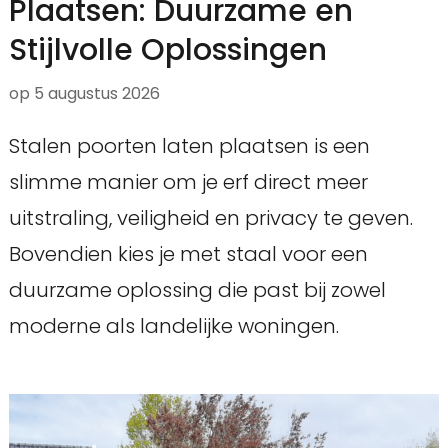
Plaatsen: Duurzame en
Stijlvolle Oplossingen
op
5 augustus 2026
Stalen poorten laten plaatsen is een
slimme manier om je erf direct meer
uitstraling, veiligheid en privacy te geven.
Bovendien kies je met staal voor een
duurzame oplossing die past bij zowel
moderne als landelijke woningen.