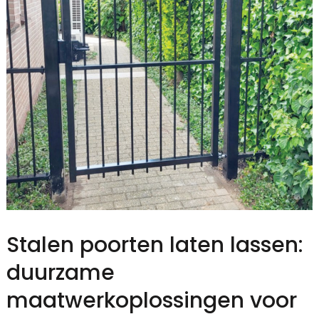
Stalen poorten laten lassen:
duurzame
maatwerkoplossingen voor