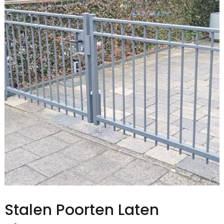
Stalen Poorten Laten