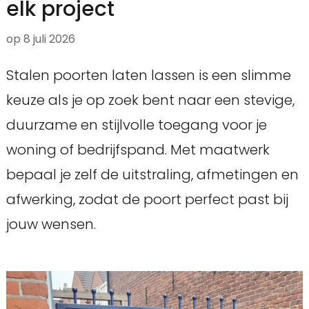
elk project
op
8 juli 2026
Stalen poorten laten lassen is een slimme
keuze als je op zoek bent naar een stevige,
duurzame en stijlvolle toegang voor je
woning of bedrijfspand. Met maatwerk
bepaal je zelf de uitstraling, afmetingen en
afwerking, zodat de poort perfect past bij
jouw wensen.