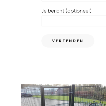
Je bericht (optioneel)