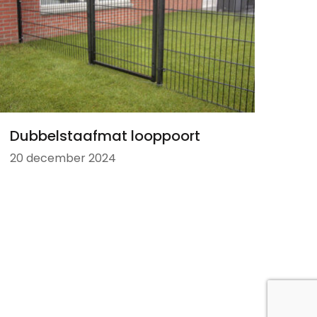
Dubbelstaafmat looppoort
20 december 2024