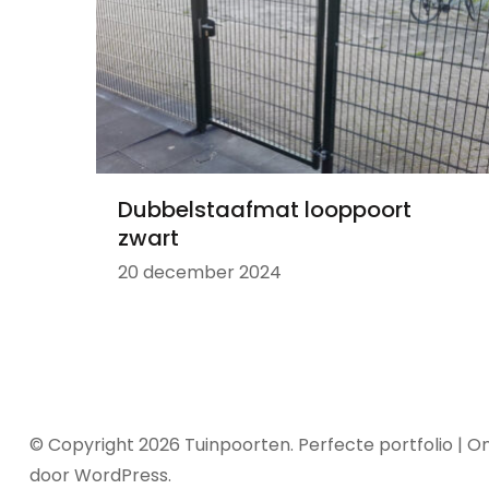
Dubbelstaafmat looppoort
zwart
20 december 2024
© Copyright 2026
Tuinpoorten
. Perfecte portfolio | 
door
WordPress
.