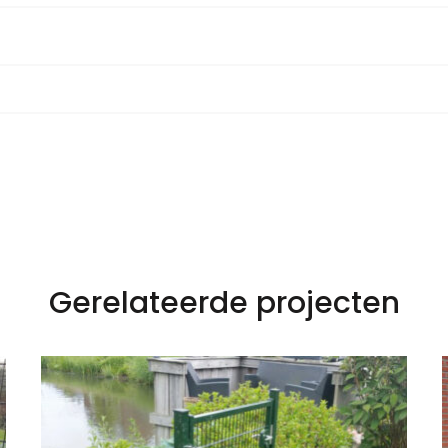
Gerelateerde projecten