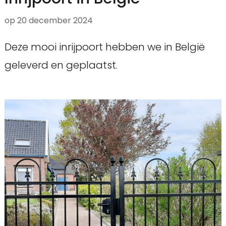
op
20 december 2024
Deze mooi inrijpoort hebben we in België
geleverd en geplaatst.