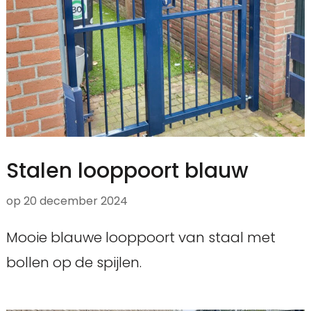
Stalen looppoort blauw
op
20 december 2024
Mooie blauwe looppoort van staal met
bollen op de spijlen.