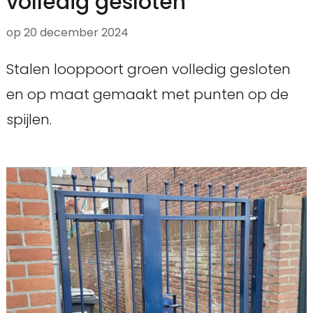
volledig gesloten
op
20 december 2024
Stalen looppoort groen volledig gesloten
en op maat gemaakt met punten op de
spijlen.