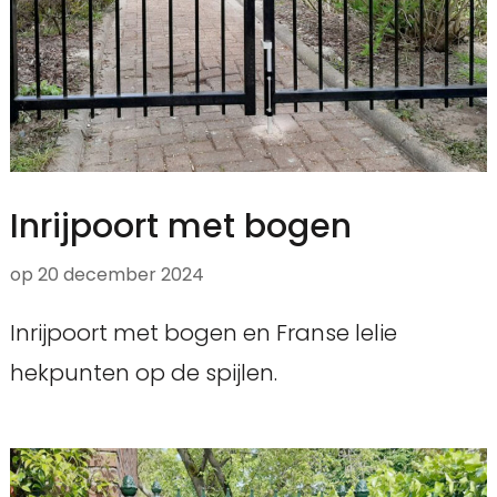
Inrijpoort met bogen
op
20 december 2024
Inrijpoort met bogen en Franse lelie
hekpunten op de spijlen.