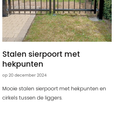
Stalen sierpoort met
hekpunten
op
20 december 2024
Mooie stalen sierpoort met hekpunten en
cirkels tussen de liggers.