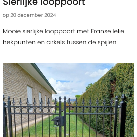
Sierlijke looppoort
op
20 december 2024
Mooie sierlijke looppoort met Franse lelie
hekpunten en cirkels tussen de spijlen.