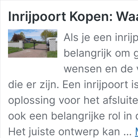
Inrijpoort Kopen: Wa
Als je een inrij
belangrijk om 
wensen en de 
die er zijn. Een inrijpoort 
oplossing voor het afsluite
ook een belangrijke rol in 
Het juiste ontwerp kan …