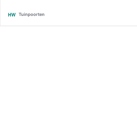
Tuinpoorten